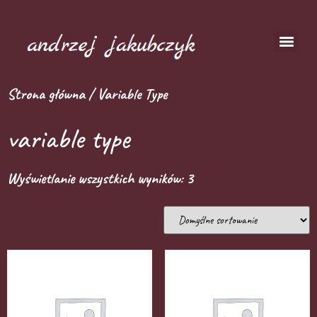
Strona główna
/ Variable Type
variable type
Wyświetlanie wszystkich wyników: 3